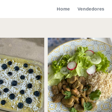
Home
Vendedores