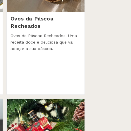
Ovos da Páscoa
Recheados
Ovos da Páscoa Recheados. Uma
receita doce e deliciosa que vai
adoçar a sua páscoa.