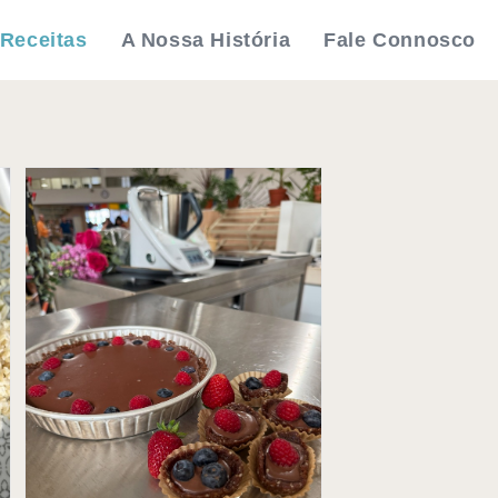
Receitas
A Nossa História
Fale Connosco