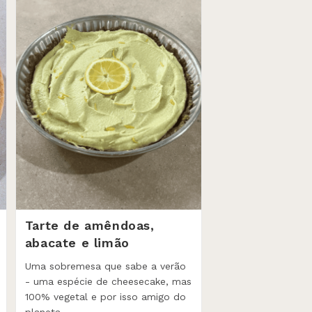
Tarte de amêndoas,
abacate e limão
Uma sobremesa que sabe a verão
- uma espécie de cheesecake, mas
100% vegetal e por isso amigo do