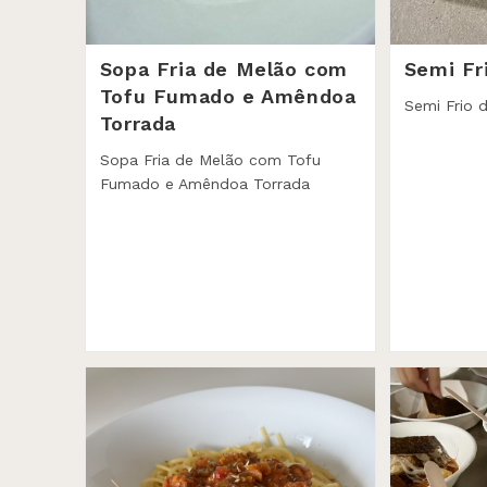
Sopa Fria de Melão com
Semi Fr
Tofu Fumado e Amêndoa
Semi Frio 
Torrada
Sopa Fria de Melão com Tofu
Fumado e Amêndoa Torrada