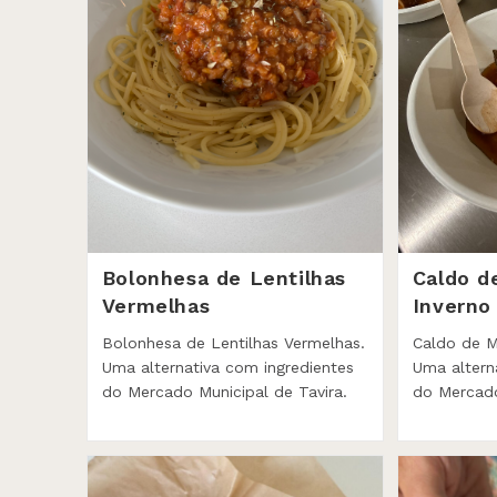
Bolonhesa de Lentilhas
Caldo d
Vermelhas
Inverno
Bolonhesa de Lentilhas Vermelhas.
Caldo de M
Uma alternativa com ingredientes
Uma altern
do Mercado Municipal de Tavira.
do Mercado