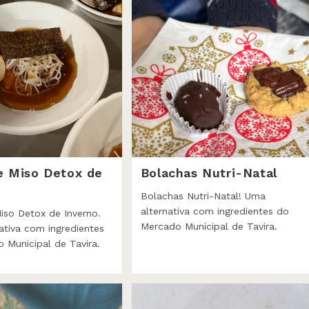
e Miso Detox de
Bolachas Nutri-Natal
Bolachas Nutri-Natal! Uma
alternativa com ingredientes do
iso Detox de Inverno.
Mercado Municipal de Tavira.
ativa com ingredientes
 Municipal de Tavira.