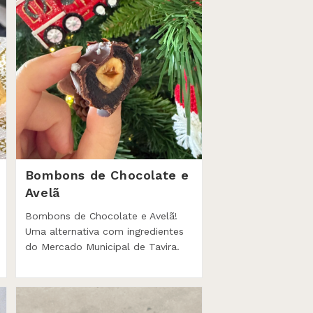
Bombons de Chocolate e
Avelã
Bombons de Chocolate e Avelã!
Uma alternativa com ingredientes
do Mercado Municipal de Tavira.