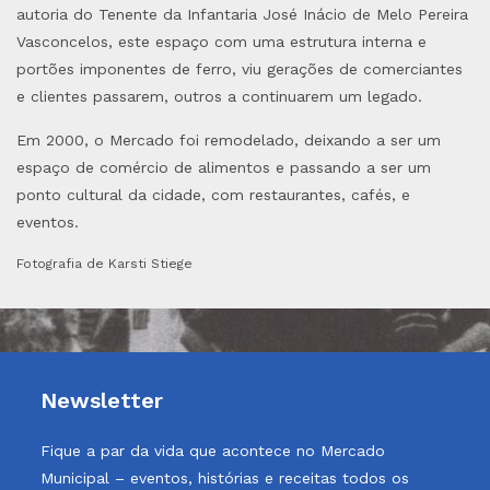
autoria do Tenente da Infantaria José Inácio de Melo Pereira
Vasconcelos, este espaço com uma estrutura interna e
portões imponentes de ferro, viu gerações de comerciantes
e clientes passarem, outros a continuarem um legado.
Em 2000, o Mercado foi remodelado, deixando a ser um
espaço de comércio de alimentos e passando a ser um
ponto cultural da cidade, com restaurantes, cafés, e
eventos.
Fotografia de Karsti Stiege
Newsletter
Fique a par da vida que acontece no Mercado
Municipal – eventos, histórias e receitas todos os