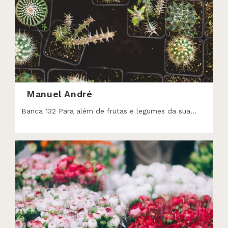
Manuel André
Banca 132 Para além de frutas e legumes da sua…