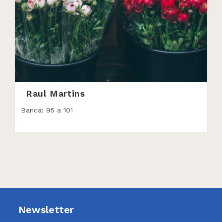
Raul Martins
Banca: 95 a 101
Newsletter