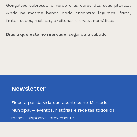
Gonçalves sobressai o verde e as cores das suas plantas.
Ainda na mesma banca pode encontrar legumes, fruta,
frutos secos, mel, sal, azeitonas e ervas aromáticas.
Dias a que está no mercado:
segunda a sábado
Newsletter
Fique a par da vida que acontece no Mercado
Municipal – eventos, histórias e receitas todos os
meses. Disponível brevemente.