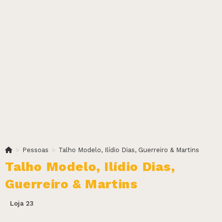
>
Pessoas
>
Talho Modelo, Ilídio Dias, Guerreiro & Martins
Talho Modelo, Ilídio Dias,
Guerreiro & Martins
Loja 23