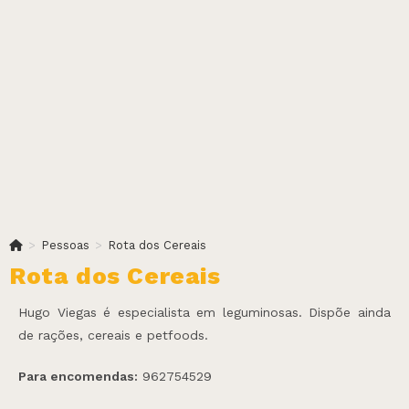
>
Pessoas
>
Rota dos Cereais
Rota dos Cereais
Hugo Viegas é especialista em leguminosas. Dispõe ainda
de rações, cereais e petfoods.
Para encomendas:
962754529