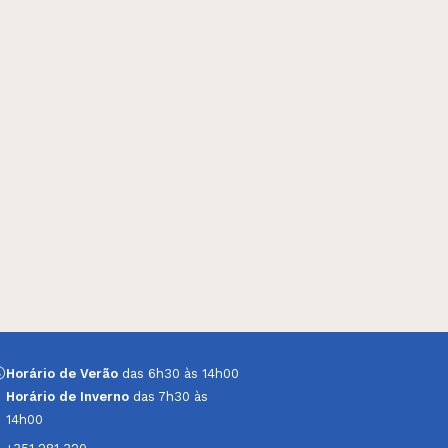
Horário de Verão
das 6h30 às 14h00
Horário de Inverno
das 7h30 às
14h00