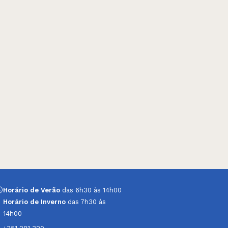
Horário de Verão
das 6h30 às 14h00
Horário de Inverno
das 7h30 às
14h00