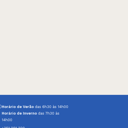
Horário de Verão
das 6h30 às 14h00
Horário de Inverno
das 7h30 às
14h00