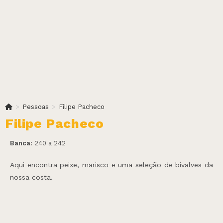
>
Pessoas
>
Filipe Pacheco
Filipe Pacheco
Banca:
240 a 242
Aqui encontra peixe, marisco e uma seleção de bivalves da
nossa costa.