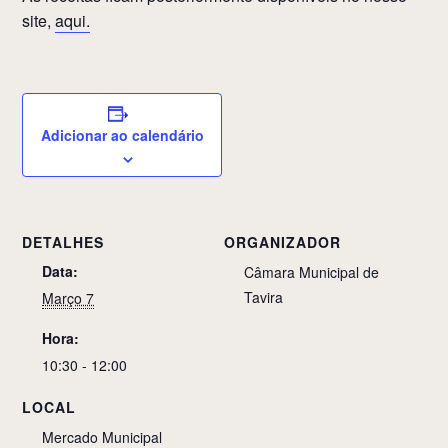
site,
aqui.
Adicionar ao calendário
DETALHES
ORGANIZADOR
Data:
Câmara Municipal de
Tavira
Março 7
Hora:
10:30 - 12:00
LOCAL
Mercado Municipal