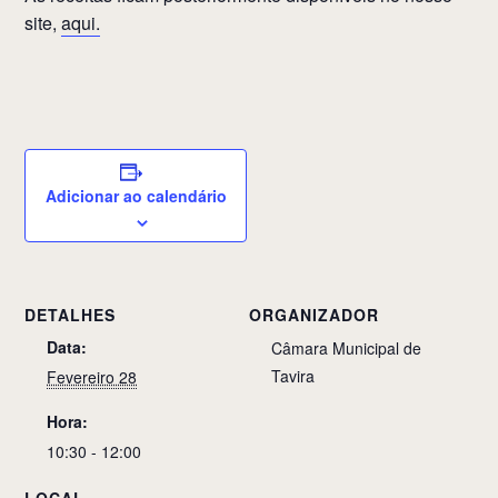
site,
aqui.
Adicionar ao calendário
DETALHES
ORGANIZADOR
Data:
Câmara Municipal de
Tavira
Fevereiro 28
Hora:
10:30 - 12:00