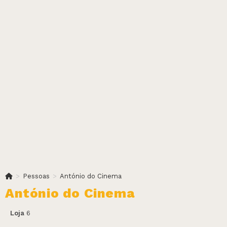
>
Pessoas
>
António do Cinema
António do Cinema
Loja
6