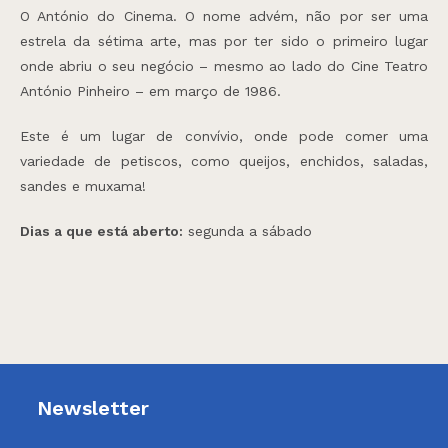
O António do Cinema. O nome advém, não por ser uma
estrela da sétima arte, mas por ter sido o primeiro lugar
onde abriu o seu negócio – mesmo ao lado do Cine Teatro
António Pinheiro – em março de 1986.
Este é um lugar de convívio, onde pode comer uma
variedade de petiscos, como queijos, enchidos, saladas,
sandes e muxama!
Dias a que está aberto:
segunda a sábado
Newsletter