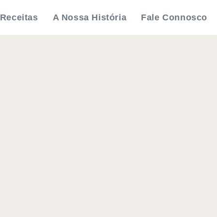
Receitas
A Nossa História
Fale Connosco