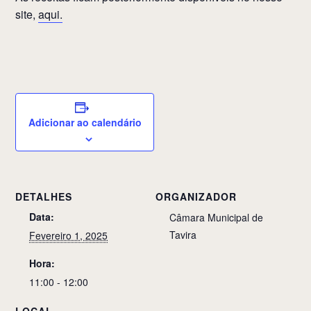
site,
aqui.
Adicionar ao calendário
DETALHES
ORGANIZADOR
Data:
Câmara Municipal de
Tavira
Fevereiro 1, 2025
Hora:
11:00 - 12:00