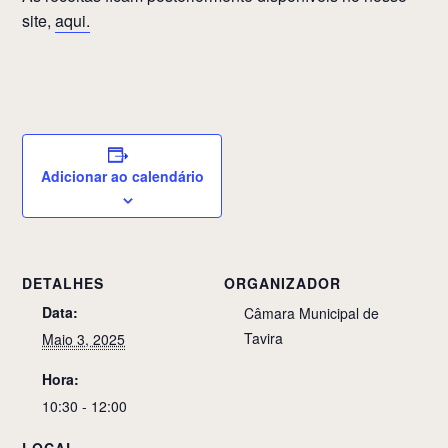
site,
aqui.
Adicionar ao calendário
DETALHES
ORGANIZADOR
Data:
Câmara Municipal de
Tavira
Maio 3, 2025
Hora:
10:30 - 12:00