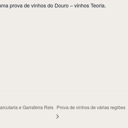
 uma prova de vinhos do Douro – vinhos Teoria.
rcutaria e Garrafeira Reis
Prova de vinhos de várias regiões