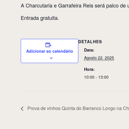
A Charcutaria e Garrafeira Reis será palco de
Entrada gratuita.
DETALHES
Data:
Adicionar ao calendário
Agosto 22, 2025
Hora:
10:00 - 13:00
Prova de vinhos Quinta do Barranco Longo na Cha